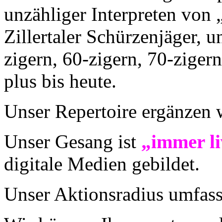
unzähliger Interpreten von 
Zillertaler Schürzenjäger, 
zigern, 60-zigern, 70-ziger
plus bis heute.
Unser Repertoire ergänzen w
Unser Gesang ist
„immer li
digitale Medien gebildet.
Unser Aktionsradius umfass