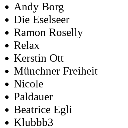
Andy Borg
Die Eselseer
Ramon Roselly
Relax
Kerstin Ott
Münchner Freiheit
Nicole
Paldauer
Beatrice Egli
Klubbb3