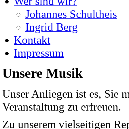
Wer sind wir?
Johannes Schultheis
Ingrid Berg
Kontakt
Impressum
Unsere Musik
Unser Anliegen ist es, Sie m
Veranstaltung zu erfreuen.
Zu unserem vielseitigen Rep