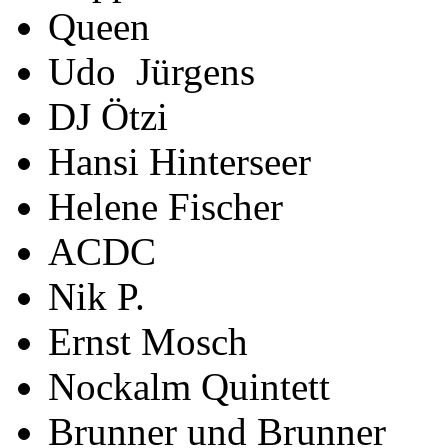
Queen
Udo Jürgens
DJ Ötzi
Hansi Hinterseer
Helene Fischer
ACDC
Nik P.
Ernst Mosch
Nockalm Quintett
Brunner und Brunner