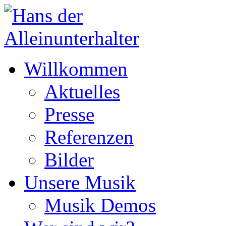
Willkommen
Aktuelles
Presse
Referenzen
Bilder
Unsere Musik
Musik Demos