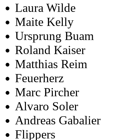
Laura Wilde
Maite Kelly
Ursprung Buam
Roland Kaiser
Matthias Reim
Feuerherz
Marc Pircher
Alvaro Soler
Andreas Gabalier
Flippers