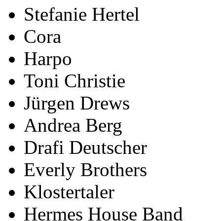
Stefanie Hertel
Cora
Harpo
Toni Christie
Jürgen Drews
Andrea Berg
Drafi Deutscher
Everly Brothers
Klostertaler
Hermes House Band