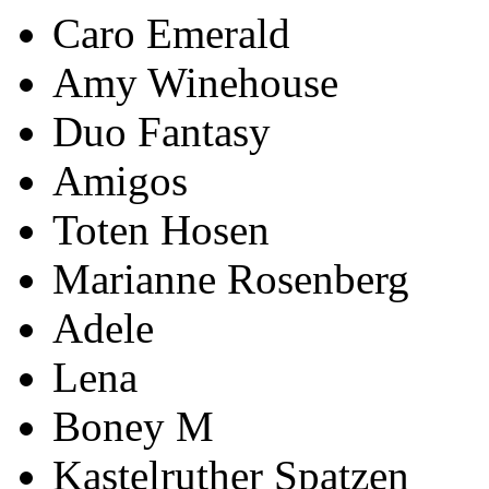
Caro Emerald
Amy Winehouse
Duo Fantasy
Amigos
Toten Hosen
Marianne Rosenberg
Adele
Lena
Boney M
Kastelruther Spatzen