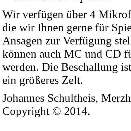
Wir verfügen über 4 Mikro
die wir Ihnen gerne für Spi
Ansagen zur Verfügung stel
können auch MC und CD für
werden. Die Beschallung ist
ein größeres Zelt.
Johannes Schultheis, Merzh
Copyright © 2014.