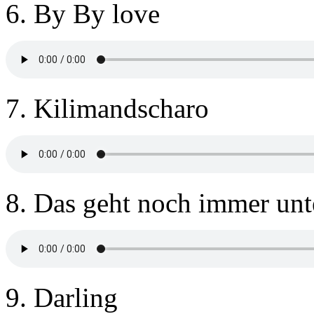
6. By By love
7. Kilimandscharo
8. Das geht noch immer unt
9. Darling