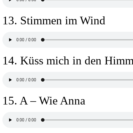
13. Stimmen im Wind
14. Küss mich in den Himm
15. A – Wie Anna