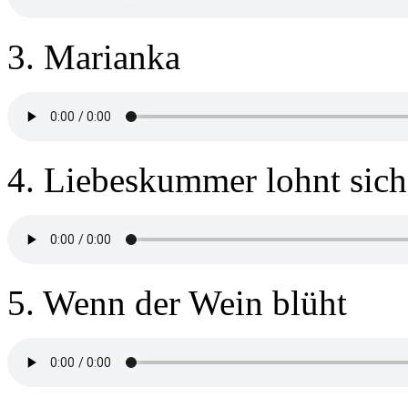
3. Marianka
4. Liebeskummer lohnt sich
5. Wenn der Wein blüht