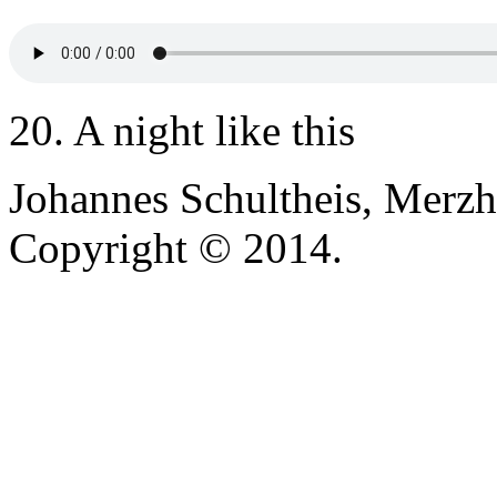
20. A night like this
Johannes Schultheis, Merzh
Copyright © 2014.