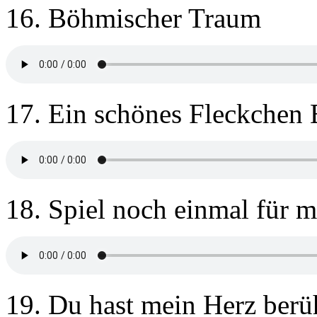
16. Böhmischer Traum
17. Ein schönes Fleckchen 
18. Spiel noch einmal für 
19. Du hast mein Herz berü