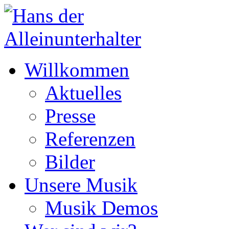
Willkommen
Aktuelles
Presse
Referenzen
Bilder
Unsere Musik
Musik Demos