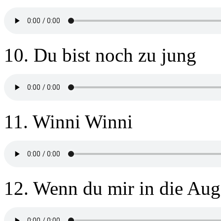
10. Du bist noch zu jung
11. Winni Winni
12. Wenn du mir in die Aug